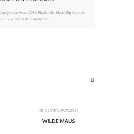
Analyse der Oscars 2014: Plastik oder Blech? Ein Ausblick
auf die Anwärter der Künstlichkeit.

KINOSTART: 09.03.2017
WILDE MAUS