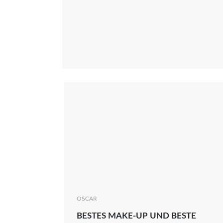
OSCAR
BESTES MAKE-UP UND BESTE