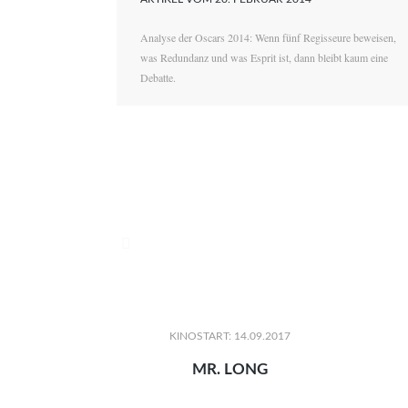
Analyse der Oscars 2014: Wenn fünf Regisseure beweisen,
was Redundanz und was Esprit ist, dann bleibt kaum eine
Debatte.

KINOSTART: 14.09.2017
MR. LONG