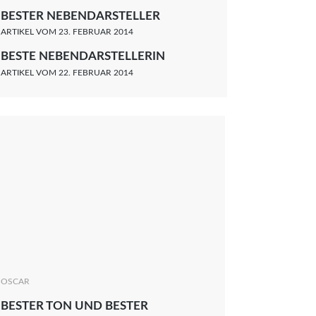
BESTER NEBENDARSTELLER
ARTIKEL VOM 23. FEBRUAR 2014
BESTE NEBENDARSTELLERIN
ARTIKEL VOM 22. FEBRUAR 2014
OSCAR
BESTER TON UND BESTER