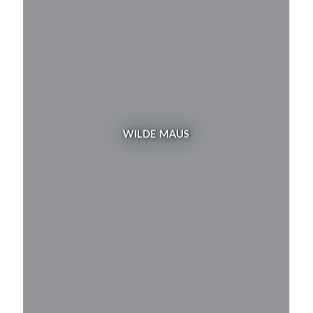
WILDE MAUS